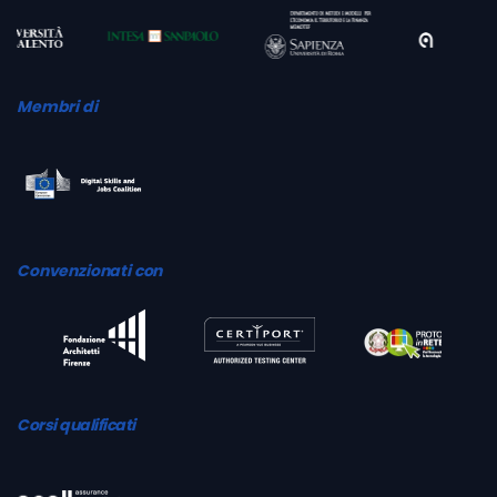
Membri di
Convenzionati con
Corsi qualificati