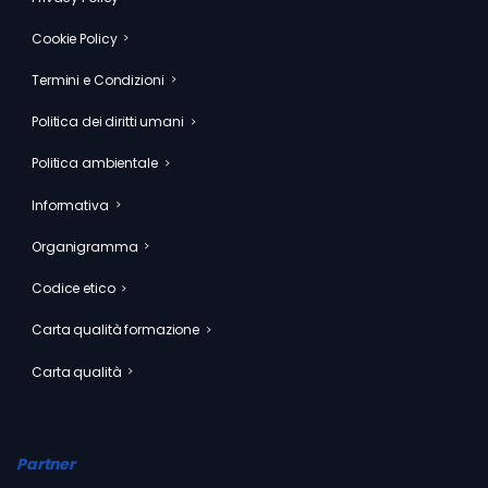
Cookie Policy
Termini e Condizioni
Politica dei diritti umani
Politica ambientale
Informativa
Organigramma
Codice etico
Carta qualità formazione
Carta qualità
Partner