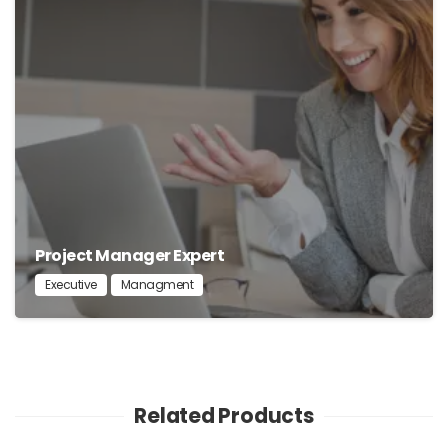
Project Manager Expert
Executive
Managment
Related Products